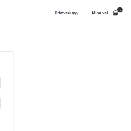
Printverktyg
Mina val