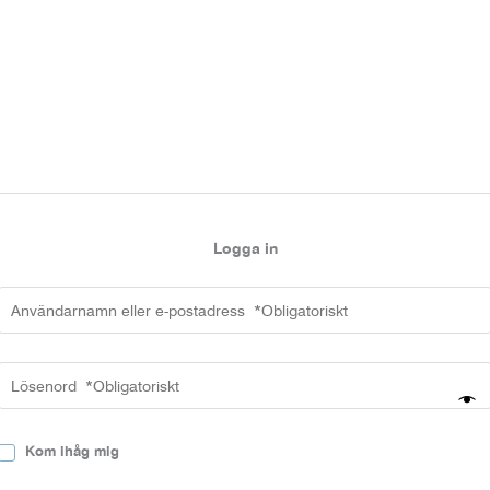
Logga in
Kom ihåg mig